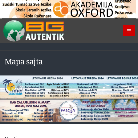
Mapa sajta