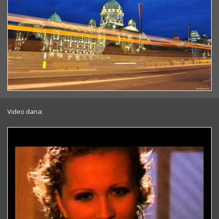
Video dana: