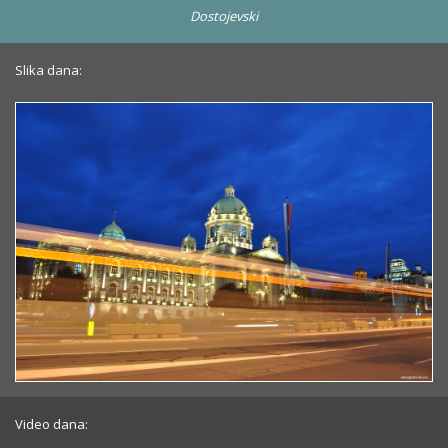
Dostojevski
Slika dana:
Video dana: