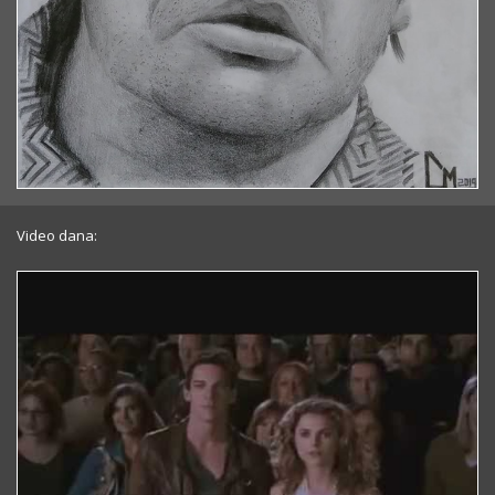
Video dana: