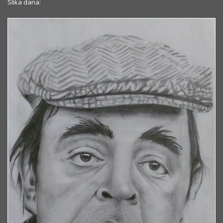
Slika dana: