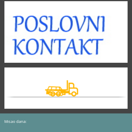
Misao dana: