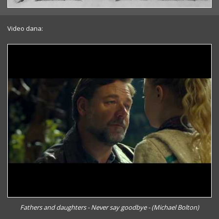
Video dana:
Fathers and daughters - Never say goodbye - (Michael Bolton)