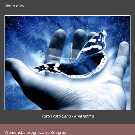
Video dana:
Tutti Frutti Band - Krila leptira
Vremenska prognoza za Beograd: