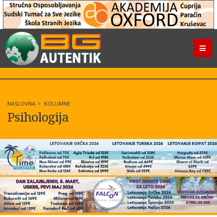
NASLOVNA
KOLUMNE
Psihologija