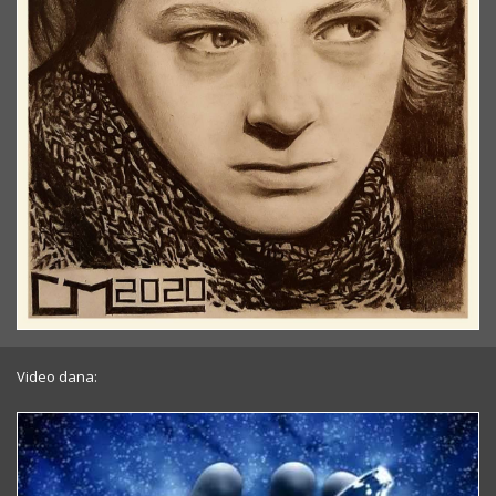
Video dana: