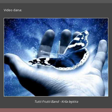
Video dana:
Tutti Frutti Band - Krila leptira