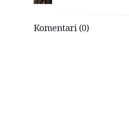
Komentari (0)