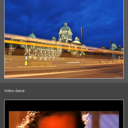
Video dana: