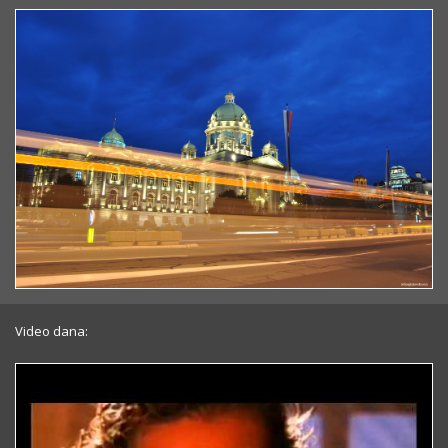
Video dana: