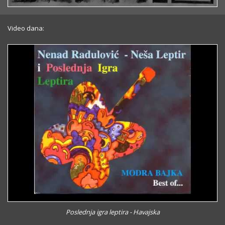
Video dana:
Poslednja igra leptira - Havajska