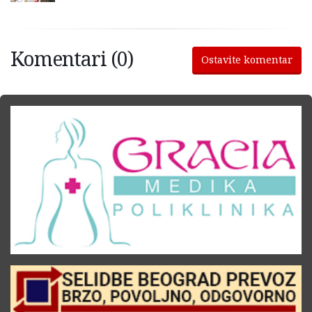
Komentari (0)
Ostavite komentar