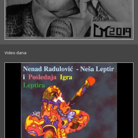
Video dana: