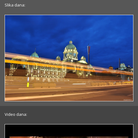
Slika dana:
Video dana: