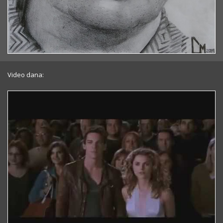
Video dana: