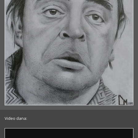
Video dana: