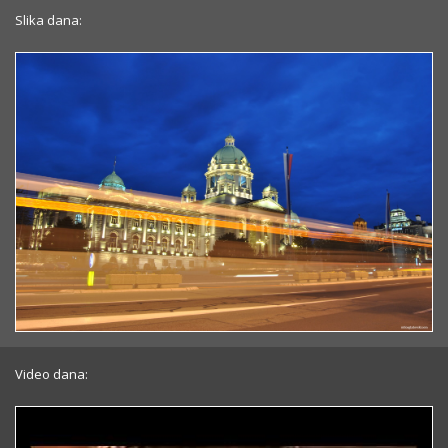
Slika dana:
Video dana: