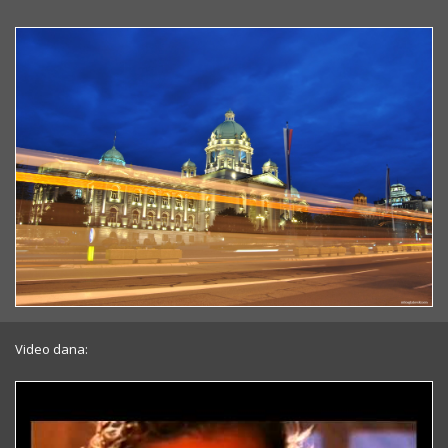
Video dana: