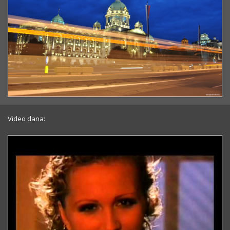
Video dana: