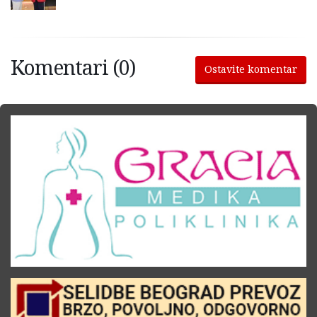
Komentari (0)
Ostavite komentar