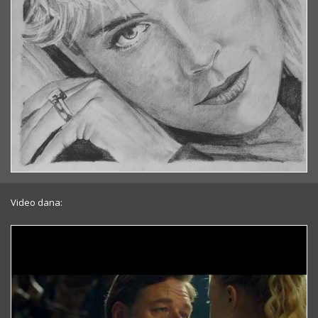
Video dana: