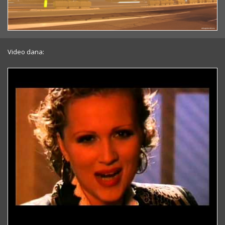
Video dana: