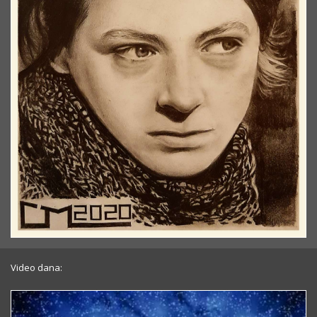
Video dana: