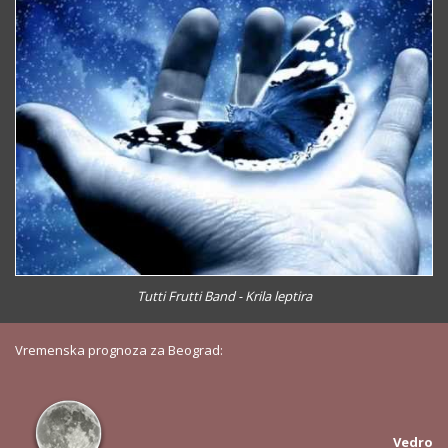
Tutti Frutti Band - Krila leptira
Vremenska prognoza za Beograd:
Vedro