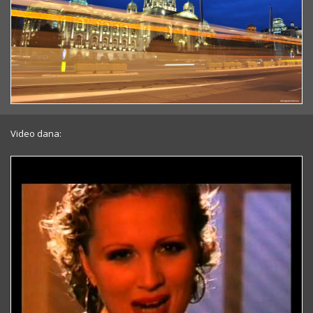
Video dana: