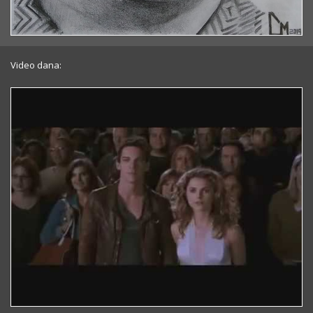
Video dana: