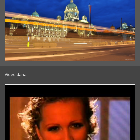
Video dana: