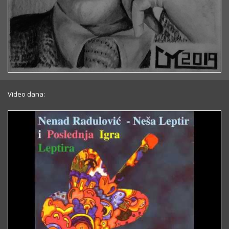
Video dana: