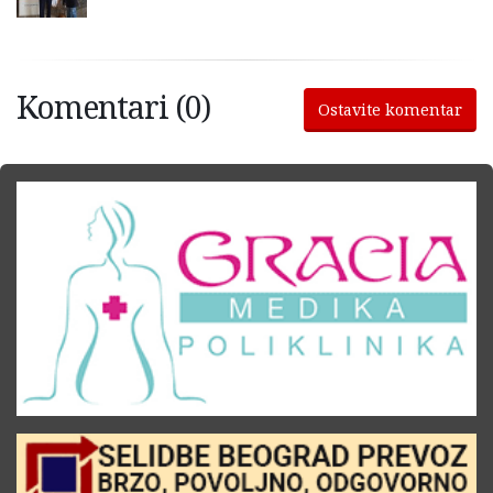
Komentari (0)
Ostavite komentar