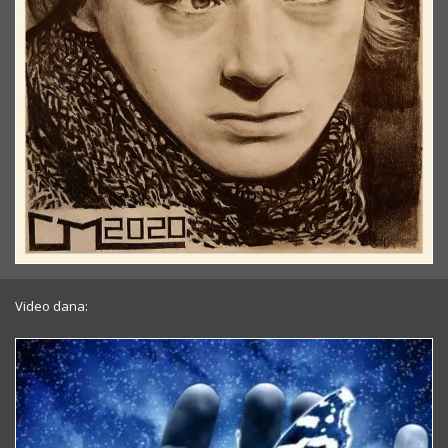
Video dana: