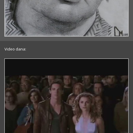
Video dana: