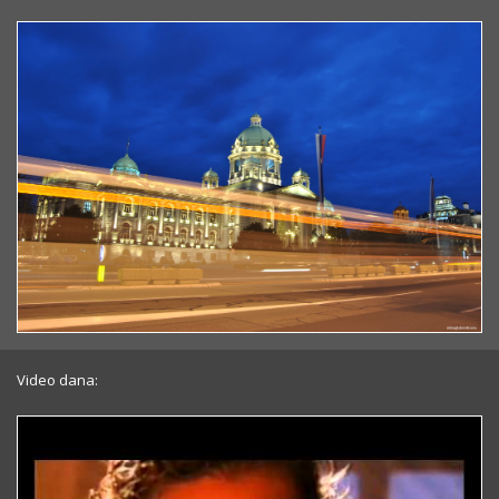
Video dana: