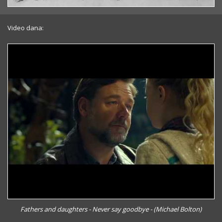
Video dana:
Fathers and daughters - Never say goodbye - (Michael Bolton)