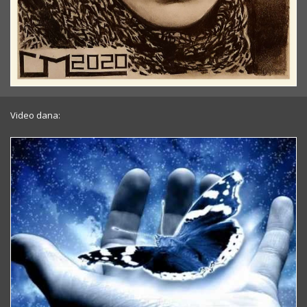
Video dana: