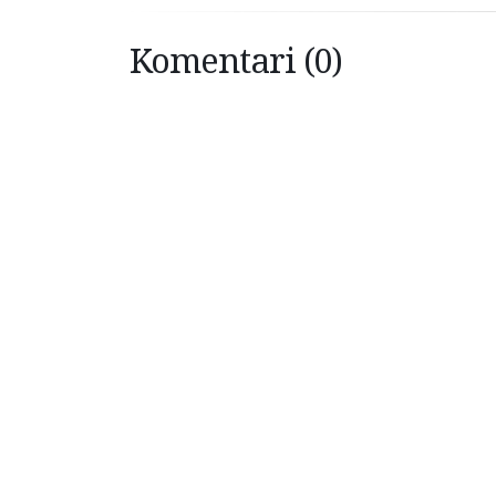
Komentari (0)