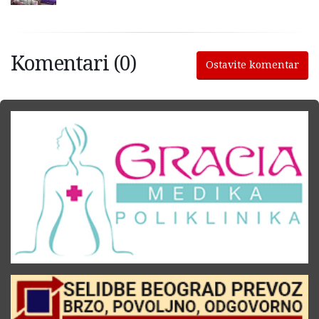
Komentari (0)
Ostavite komentar