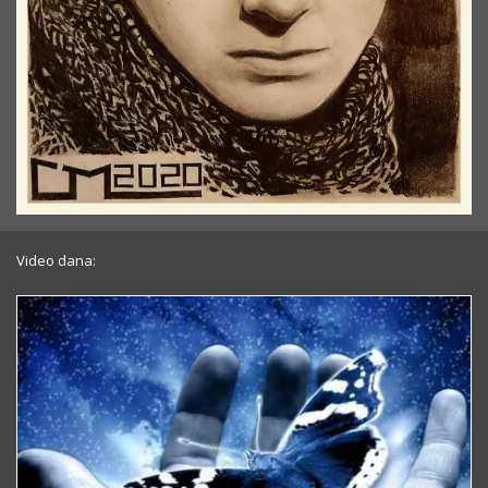
Video dana: