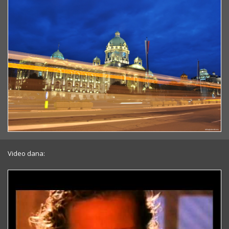
Video dana: