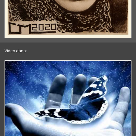
Video dana: