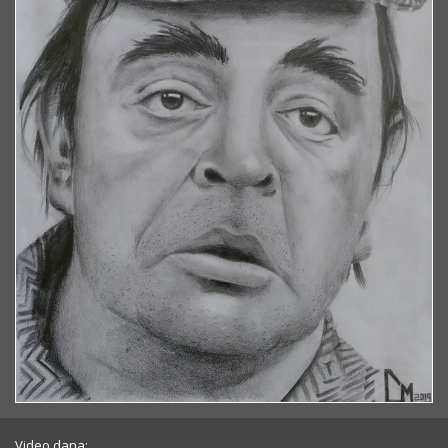
Video dana: