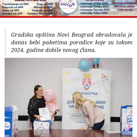
Gradska opština Novi Beograd obradovala je
danas bebi paketima porodice koje su tokom
2024. godine dobile novog člana.