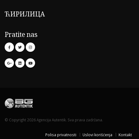
ЋИРИЛИЦА
Pratite nas
© Copyright 2026 Agencija Autentik. Sva prava zadržana.
Polisa privatnosti
Uslovi korišćenja
Kontakt