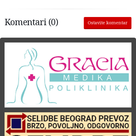
Komentari (0)
Ostavite komentar