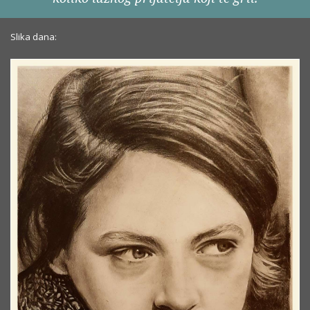
Slika dana: