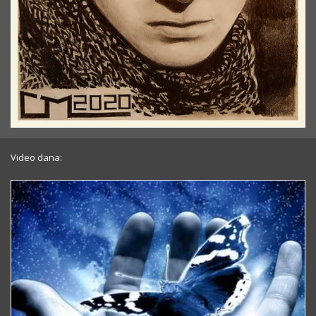
Video dana: