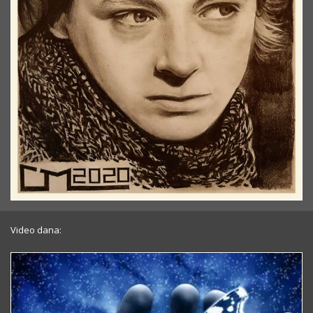
Video dana: