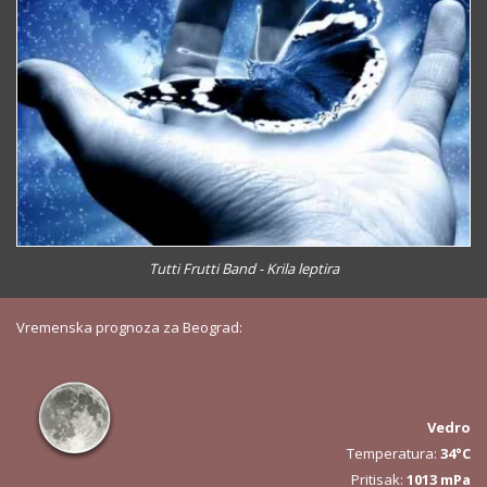
Tutti Frutti Band - Krila leptira
Vremenska prognoza za Beograd:
Vedro
Temperatura:
34°C
Pritisak:
1013 mPa