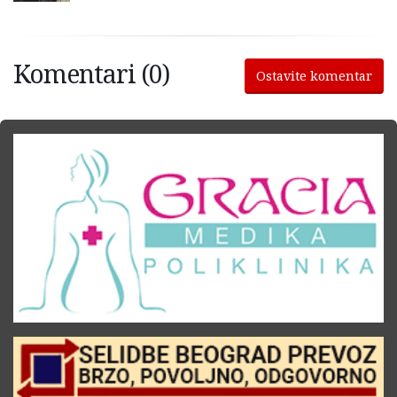
Komentari (0)
Ostavite komentar