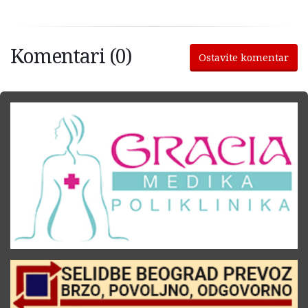
Komentari (0)
Ostavite komentar