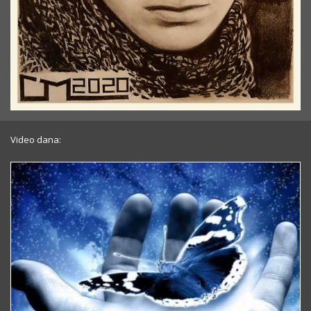
Video dana: