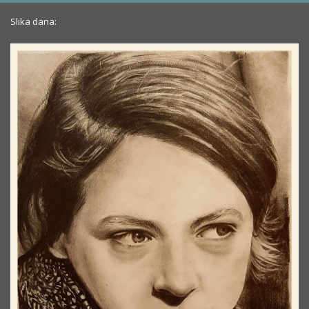
Slika dana: