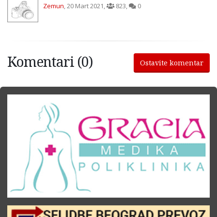
Zemun
,
20 Mart 2021
,
823
,
0
Komentari (0)
Ostavite komentar