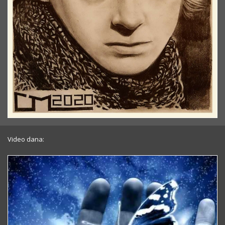
Video dana: