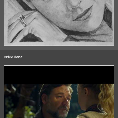
Video dana: