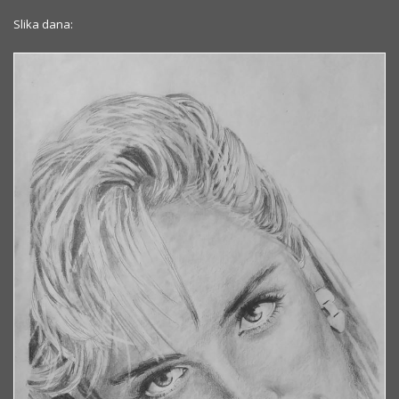
Slika dana: