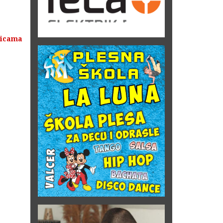
nicama