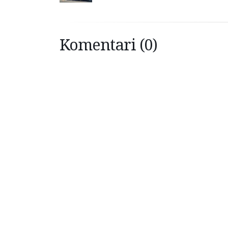
Komentari (0)