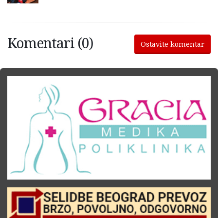
Komentari (0)
Ostavite komentar