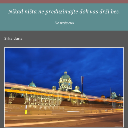
Nikad ništa ne preduzimajte dok vas drži bes.
Dostojevski
Slika dana: