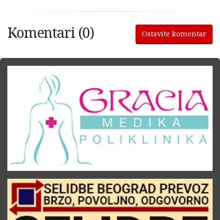
Komentari (0)
Ostavite komentar