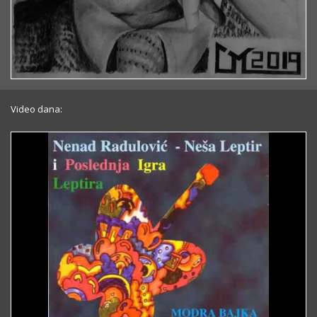
Video dana: