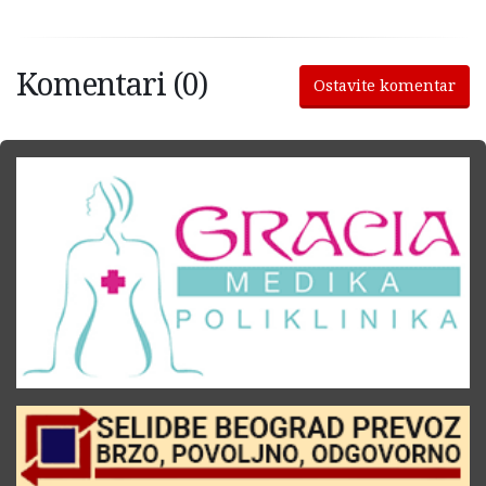
Komentari (0)
Ostavite komentar