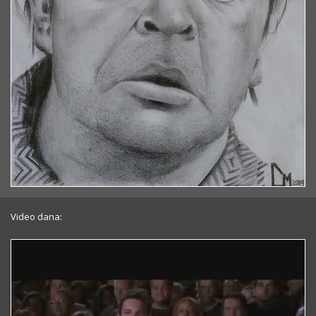
Video dana: