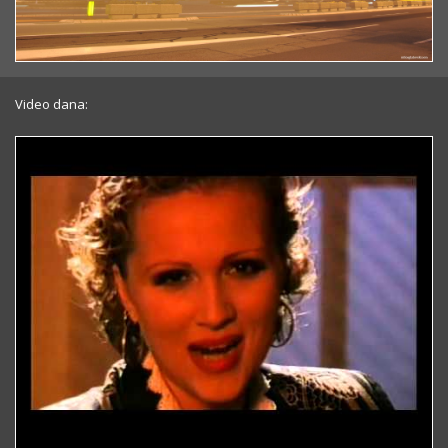
Video dana: